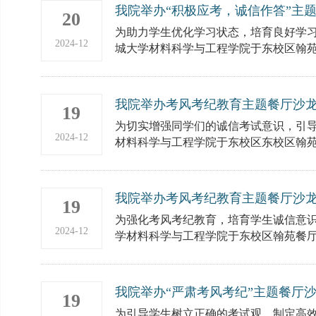
我院举办“积极应考，诚信作答”主
20
为助力学生优化学习状态，培育良好学习风
2024-12
城大学材料科学与工程学院于东校区翰苑餐
我院举办考风考纪教育主题餐厅沙
19
为切实增强同学们的诚信考试意识，引导学
2024-12
材料科学与工程学院于东校区东校区翰苑餐
我院举办考风考纪教育主题餐厅沙
19
为强化考风考纪教育，培育学生诚信意识，
2024-12
学材料科学与工程学院于东校区翰苑餐厅一
我院举办“严肃考风考纪”主题餐厅
19
为引导学生树立正确的考试观，制定高效的