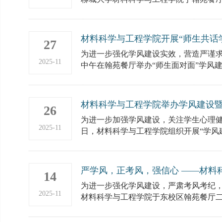
材料科学与工程学院开展“师生共话
27
活动
为进一步强化学风建设实效，营造严谨求
2025-11
中午在翰苑餐厅举办“师生面对面”学风建
材料科学与工程学院举办学风建设
26
为进一步加强学风建设，关注学生心理健
2025-11
日，材料科学与工程学院组织开展“学风建
严学风，正考风，强信心 ——材料
14
厅沙龙活动
为进一步强化学风建设，严肃考风考纪，
2025-11
材料科学与工程学院于东校区翰苑餐厅二楼