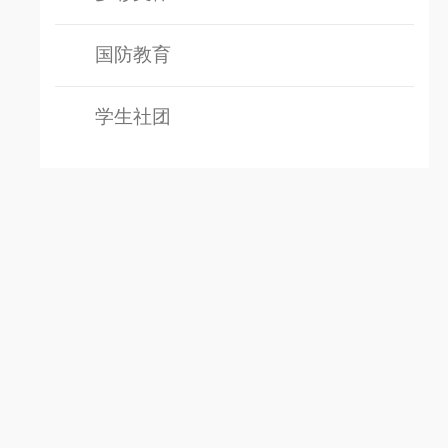
国防教育
学生社团