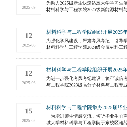
为助力2025级新生快速适应大学学习生
2025-09
材料科学与工程学院2025级新能源材料与器
材料科学与工程学院组织开展202
12
（二）
为强化学风建设，严肃考风考纪，引导学生
2025-06
材料科学与工程学院2024级金属材料工程专
材料科学与工程学院组织开展202
12
（一）
为进一步强化考风考纪建设，筑牢诚信考试
2025-06
与工程学院2023级高分子材料与工程专业
材料科学与工程学院举办2025届毕
15
为增进师生情感交流，倾听毕业生心声，
2025-05
城大学材料科学与工程学院于东校区翰苑餐厅