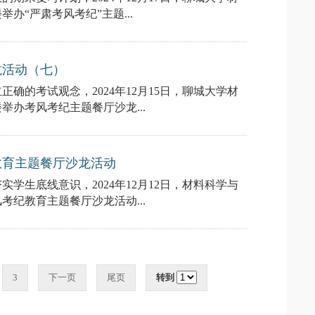
办“严肃考风考纪”主题...
龙活动（七）
确的考试观念，2024年12月15日，聊城大学材
办考风考纪主题餐厅沙龙...
教育主题餐厅沙龙活动
学生底线意识，2024年12月12日，材料科学与
纪教育主题餐厅沙龙活动...
3
下一页
尾页
转到