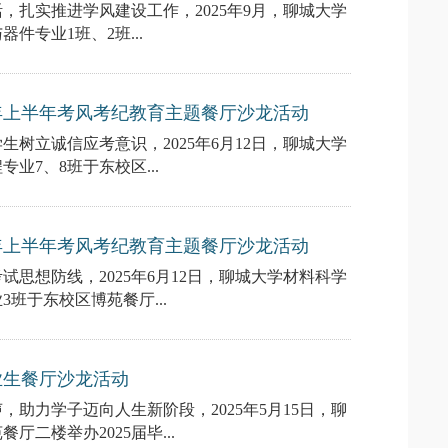
活，扎实推进学风建设工作，2025年9月，聊城大学
件专业1班、2班...
5年上半年考风考纪教育主题餐厅沙龙活动
树立诚信应考意识，2025年6月12日，聊城大学
业7、8班于东校区...
5年上半年考风考纪教育主题餐厅沙龙活动
思想防线，2025年6月12日，聊城大学材料科学
3班于东校区博苑餐厅...
业生餐厅沙龙活动
助力学子迈向人生新阶段，2025年5月15日，聊
二楼举办2025届毕...