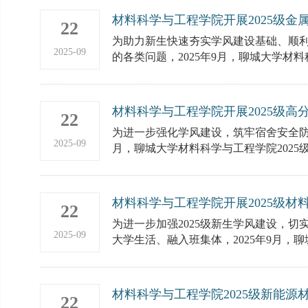
材料科学与工程学院开展2025级
22
为助力新生快速夯实学风建设基础、顺
2025-09
的各类问题，2025年9月，聊城大学材料科
材料科学与工程学院开展2025级
22
为进一步强化学风建设，筑牢宿舍安全防线
2025-09
月，聊城大学材料科学与工程学院2025级
材料科学与工程学院开展2025级
22
为进一步加强2025级新生学风建设，
2025-09
大学生活、融入班集体，2025年9月，聊
材料科学与工程学院2025级新能
22