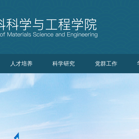
人才培养
科学研究
党群工作