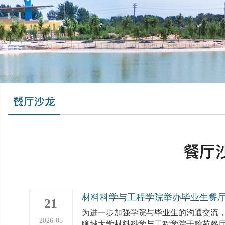
餐厅沙龙
餐厅
材料科学与工程学院举办毕业生餐
21
为进一步加强学院与毕业生的沟通交流，倾
2026-05
聊城大学材料科学与工程学院于翰苑餐厅二楼