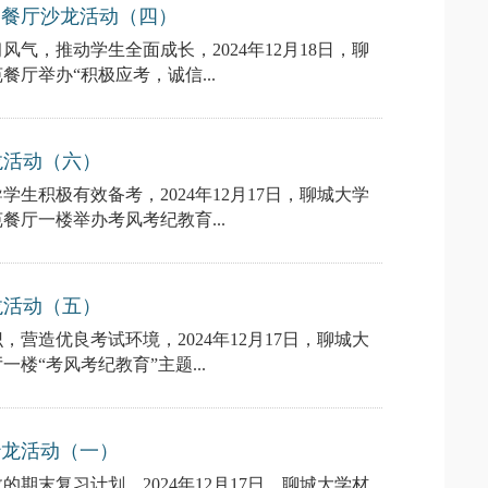
题餐厅沙龙活动（四）
气，推动学生全面成长，2024年12月18日，聊
厅举办“积极应考，诚信...
龙活动（六）
生积极有效备考，2024年12月17日，聊城大学
厅一楼举办考风考纪教育...
龙活动（五）
营造优良考试环境，2024年12月17日，聊城大
楼“考风考纪教育”主题...
沙龙活动（一）
期末复习计划，2024年12月17日，聊城大学材