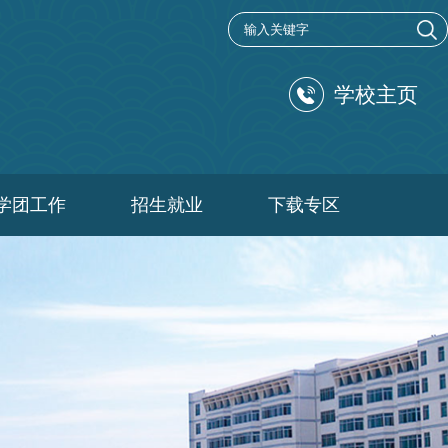
学校主页
学团工作
招生就业
下载专区