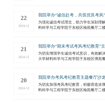
我院举办“诚信赴考，共筑优良考风
22
为强化诚信考试理念，助力学生深刻理解、
2024-12
料科学与工程学院于东校区翰苑餐厅二楼举
我院举办“期末考试考风考纪教育”
21
为切实增强学生诚信考试意识，有效解决学
2024-12
大学材料科学与工程学院于东校区博苑餐厅
我院举办考风考纪教育主题餐厅沙
20
为切实加强考风考纪教育，积极营造浓厚的
2024-12
料科学与工程学院于东校区翰苑餐厅二楼举