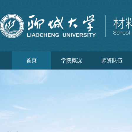
首页
学院概况
师资队伍