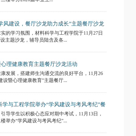
学风建设，餐厅沙龙助力成长”主题餐厅沙龙
实的学习氛围，材料科学与工程学院于11月27日
设主题沙龙，辅导员陆含及各...
暨心理健康教育主题餐厅沙龙活动
康发展，搭建师生沟通交流的良好平台，11月26
设暨心理健康教育”主题餐厅...
科学与工程学院举办“学风建设与考风考纪”餐
引导学生以积极心态应对期中考试，11月13日，
举办“学风建设与考风考纪”...