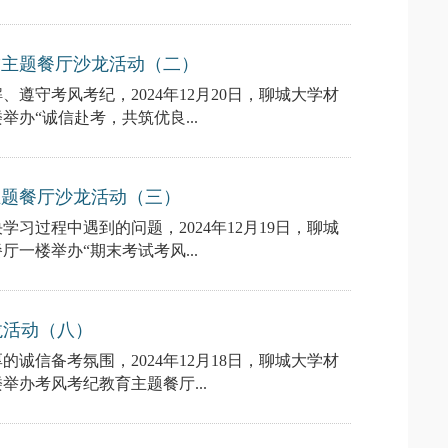
”主题餐厅沙龙活动（二）
遵守考风考纪，2024年12月20日，聊城大学材
办“诚信赴考，共筑优良...
主题餐厅沙龙活动（三）
习过程中遇到的问题，2024年12月19日，聊城
一楼举办“期末考试考风...
龙活动（八）
诚信备考氛围，2024年12月18日，聊城大学材
办考风考纪教育主题餐厅...