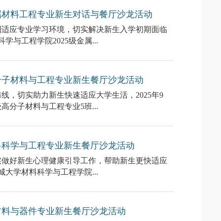
金属材料工程专业新生对话与餐厅沙龙活动
利适应专业学习环境，切实解决新生入学初期面临
学与工程学院2025级金属...
高分子材料与工程专业新生餐厅沙龙活动
，切实助力新生快速适应大学生活，2025年9
高分子材料与工程专业5班...
材料科学与工程专业新生餐厅沙龙活动
切实做好新生心理健康引导工作，帮助新生更快适应
城大学材料科学与工程学院...
源材料与器件专业新生餐厅沙龙活动