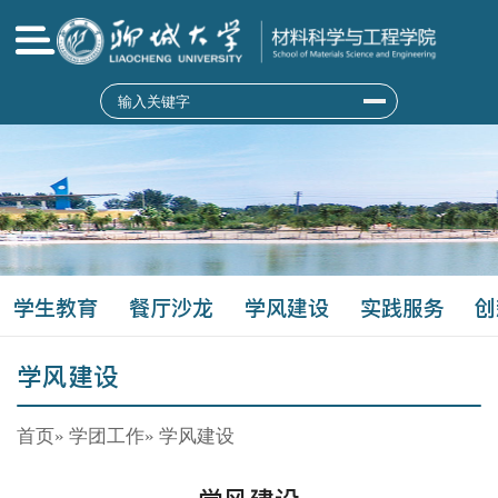
学生教育
餐厅沙龙
学风建设
实践服务
创
学风建设
首页
»
学团工作
» 学风建设