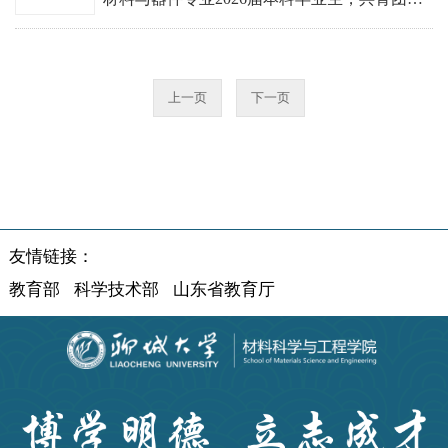
员，现已签约山东省金能科技股份有限公司，
在校期间曾获得2023-...
上一页
下一页
友情链接：
教育部
科学技术部
山东省教育厅