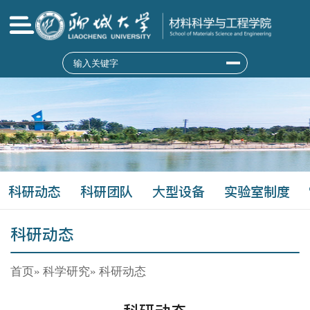
科研动态
科研团队
大型设备
实验室制度
科研动态
首页
»
科学研究
» 科研动态