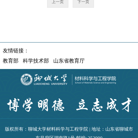
上一页
下一页
友情链接：
教育部
科学技术部
山东省教育厅
版权所有：聊城大学材料科学与工程学院 | 地址：山东省聊城市