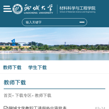
教师下载
学生下载
教师下载
首页
»
下载专区
» 教师下载
聊城大学教职工请假外出审批表
03-24