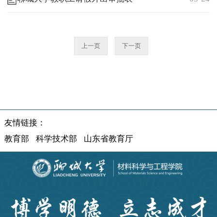
上一页
下一页
友情链接：
教育部
科学技术部
山东省教育厅