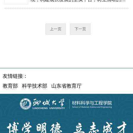
业规划与人生发展意识，2025年9月，聊城大学
材料科学与工程学...
上一页
下一页
友情链接：
教育部
科学技术部
山东省教育厅